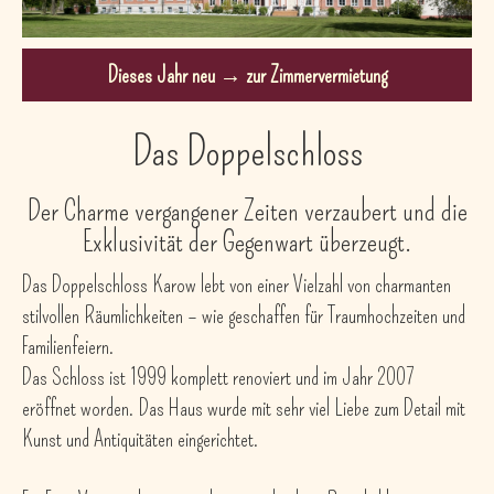
Dieses Jahr neu → zur Zimmervermietung
Das Doppelschloss
Der Charme vergangener Zeiten verzaubert und die
Exklusivität der Gegenwart überzeugt.
Das Doppelschloss Karow lebt von einer Vielzahl von charmanten
stilvollen Räumlichkeiten – wie geschaffen für Traumhochzeiten und
Familienfeiern.
Das Schloss ist 1999 komplett renoviert und im Jahr 2007
eröffnet worden. Das Haus wurde mit sehr viel Liebe zum Detail mit
Kunst und Antiquitäten eingerichtet.