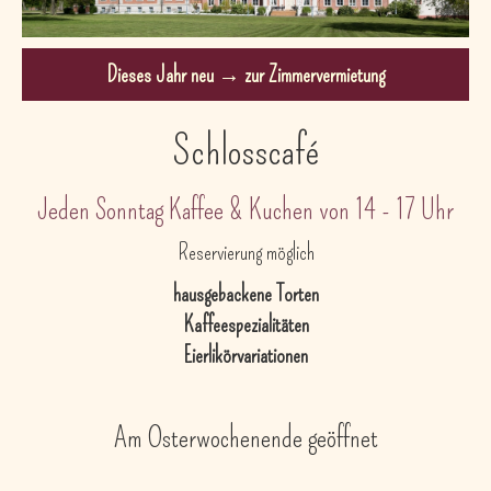
Dieses Jahr neu → zur Zimmervermietung
Schlosscafé
Jeden Sonntag Kaffee & Kuchen von 14 - 17 Uhr
Reservierung möglich
hausgebackene Torten
Kaffeespezialitäten
Eierlikörvariationen
Am Osterwochenende geöffnet