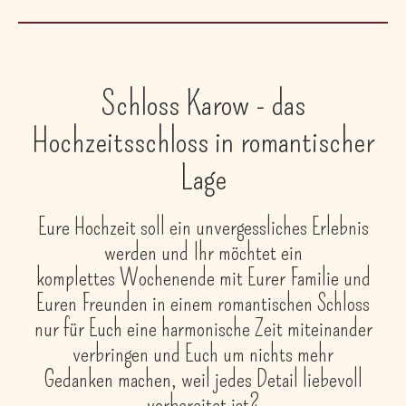
Schloss Karow - das
Hochzeitsschloss in romantischer
Lage
Eure Hochzeit soll ein unvergessliches Erlebnis
werden und Ihr möchtet ein
komplettes Wochenende mit Eurer Familie und
Euren Freunden in einem romantischen Schloss
nur für Euch eine harmonische Zeit miteinander
verbringen und Euch um nichts mehr
Gedanken machen, weil jedes Detail liebevoll
vorbereitet ist?